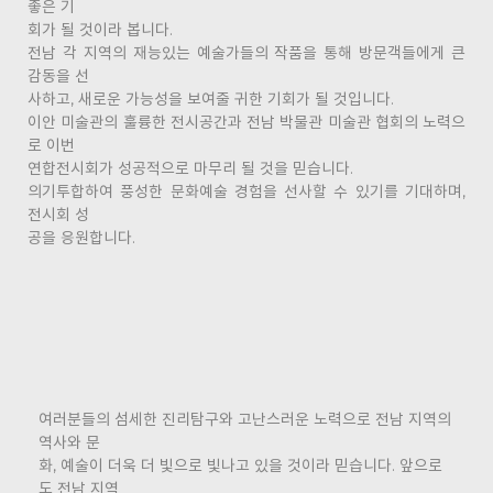
좋은 기
회가 될 것이라 봅니다.
전남 각 지역의 재능있는 예술가들의 작품을 통해 방문객들에게 큰
감동을 선
사하고, 새로운 가능성을 보여줄 귀한 기회가 될 것입니다.
이안 미술관의 훌륭한 전시공간과 전남 박물관 미술관 협회의 노력으
로 이번
연합전시회가 성공적으로 마무리 될 것을 믿습니다.
의기투합하여 풍성한 문화예술 경험을 선사할 수 있기를 기대하며,
전시회 성
공을 응원합니다.
여러분들의 섬세한 진리탐구와 고난스러운 노력으로 전남 지역의
역사와 문
화, 예술이 더욱 더 빛으로 빛나고 있을 것이라 믿습니다. 앞으로
도 전남 지역